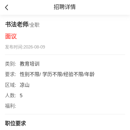
招聘详情
书法老师
/全职
面议
发布时间:2026-08-09
类别:
教育培训
要求:
性别不限/ 学历不限/经验不限/年龄
区域:
凉山
人数:
5
福利:
职位要求