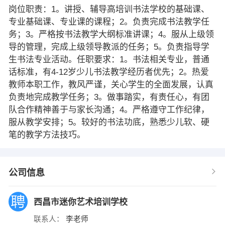
岗位职责：1。讲授、辅导高培训书法学校的基础课、
专业基础课、专业课的课程；2。负责完成书法教学任
务；3。严格按书法教学大纲标准讲课；4。服从上级领
导的管理，完成上级领导教派的任务；5。负责指导学
生书法专业活动。任职要求：1。书法相关专业，普通
话标准，有4-12岁少儿书法教学经历者优先；2。热爱
教师本职工作，教风严谨，关心学生的全面发展，认真
负责地完成教学任务；3。做事踏实，有责任心，有团
队合作精神善于与家长沟通；4。严格遵守工作纪律，
服从教学安排；5。较好的书法功底，熟悉少儿软、硬
笔的教学方法技巧。
公司信息
西昌市迷你艺术培训学校
联系人：
李老师